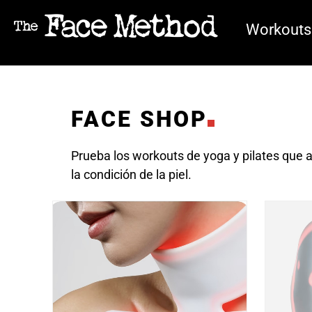
Workouts
FACE SHOP
Prueba los workouts de yoga y pilates que ac
la condición de la piel.