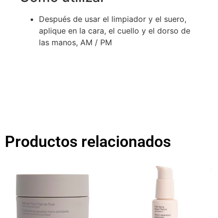
Después de usar el limpiador y el suero,
aplique en la cara, el cuello y el dorso de
las manos, AM / PM
Productos relacionados