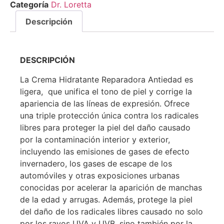
Categoría
Dr. Loretta
Descripción
DESCRIPCIÓN
La Crema Hidratante Reparadora Antiedad es
ligera, que unifica el tono de piel y corrige la
apariencia de las líneas de expresión. Ofrece
una triple protección única contra los radicales
libres para proteger la piel del daño causado
por la contaminación interior y exterior,
incluyendo las emisiones de gases de efecto
invernadero, los gases de escape de los
automóviles y otras exposiciones urbanas
conocidas por acelerar la aparición de manchas
de la edad y arrugas. Además, protege la piel
del daño de los radicales libres causado no solo
por los rayos UVA y UVB, sino también por la