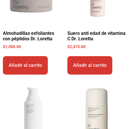
Almohadillas exfoliantes
Suero anti edad de vitamina
con péptidos Dr. Loretta
C Dr. Loretta
$
1,300.00
$
2,373.00
Añadir al carrito
Añadir al carrito