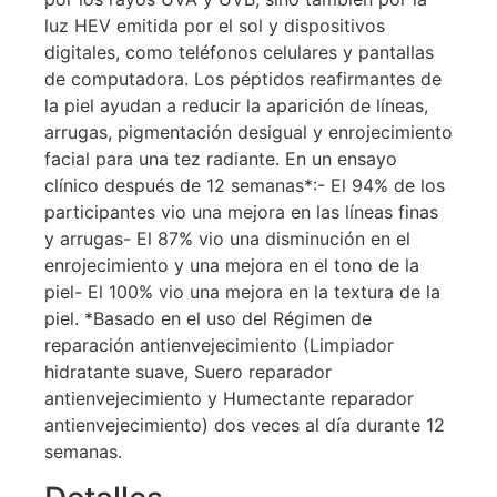
luz HEV emitida por el sol y dispositivos
digitales, como teléfonos celulares y pantallas
de computadora. Los péptidos reafirmantes de
la piel ayudan a reducir la aparición de líneas,
arrugas, pigmentación desigual y enrojecimiento
facial para una tez radiante. En un ensayo
clínico después de 12 semanas*:- El 94% de los
participantes vio una mejora en las líneas finas
y arrugas- El 87% vio una disminución en el
enrojecimiento y una mejora en el tono de la
piel- El 100% vio una mejora en la textura de la
piel. *Basado en el uso del Régimen de
reparación antienvejecimiento (Limpiador
hidratante suave, Suero reparador
antienvejecimiento y Humectante reparador
antienvejecimiento) dos veces al día durante 12
semanas.