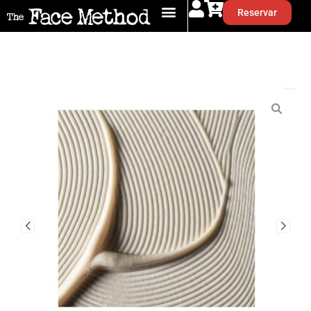
Reservar