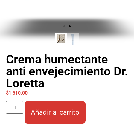
Crema humectante
anti envejecimiento Dr.
Loretta
$
1,510.00
Añadir al carrito