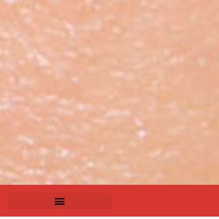
Menú de