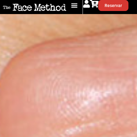
Reservar