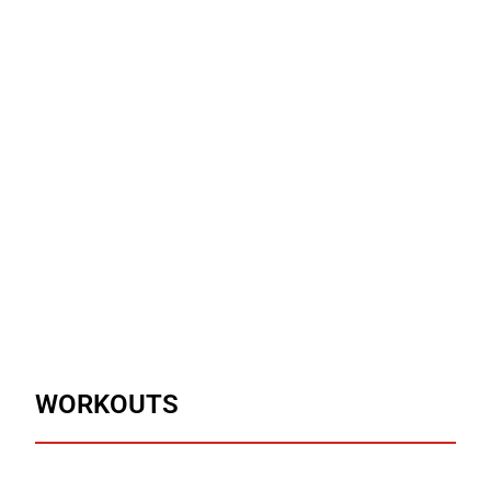
WORKOUTS