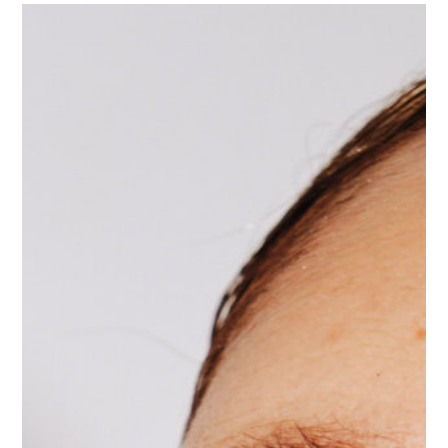
Entrenamientos