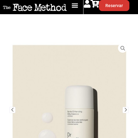
Reservar