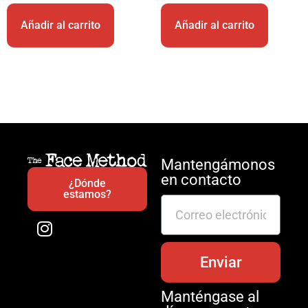
Añadir al carrito
Añadir al carrito
Mantengámonos
en contacto
¿Dónde
estamos?
Enviar
Manténgase al