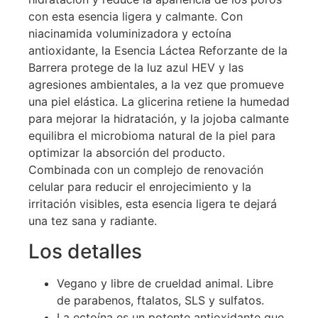
con esta esencia ligera y calmante. Con
niacinamida voluminizadora y ectoína
antioxidante, la Esencia Láctea Reforzante de la
Barrera protege de la luz azul HEV y las
agresiones ambientales, a la vez que promueve
una piel elástica. La glicerina retiene la humedad
para mejorar la hidratación, y la jojoba calmante
equilibra el microbioma natural de la piel para
optimizar la absorción del producto.
Combinada con un complejo de renovación
celular para reducir el enrojecimiento y la
irritación visibles, esta esencia ligera te dejará
una tez sana y radiante.
Los detalles
Vegano y libre de crueldad animal. Libre
de parabenos, ftalatos, SLS y sulfatos.
La ectoína es un potente antioxidante que