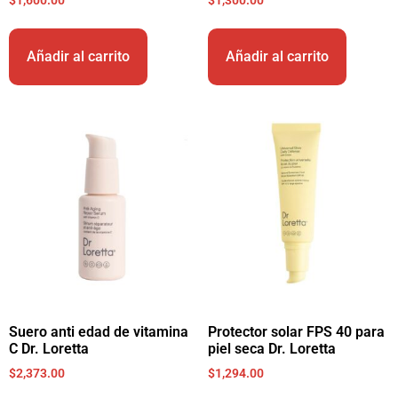
Añadir al carrito
Añadir al carrito
Suero anti edad de vitamina
Protector solar FPS 40 para
C Dr. Loretta
piel seca Dr. Loretta
$
2,373.00
$
1,294.00