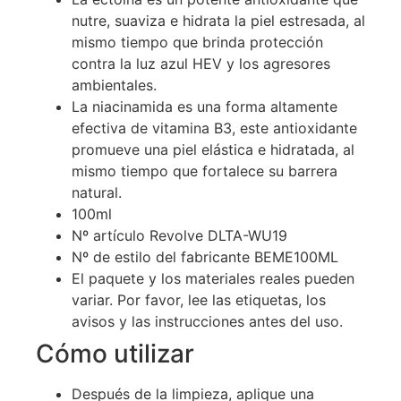
nutre, suaviza e hidrata la piel estresada, al
mismo tiempo que brinda protección
contra la luz azul HEV y los agresores
ambientales.
La niacinamida es una forma altamente
efectiva de vitamina B3, este antioxidante
promueve una piel elástica e hidratada, al
mismo tiempo que fortalece su barrera
natural.
100ml
Nº artículo Revolve DLTA-WU19
Nº de estilo del fabricante BEME100ML
El paquete y los materiales reales pueden
variar. Por favor, lee las etiquetas, los
avisos y las instrucciones antes del uso.
Cómo utilizar
Después de la limpieza, aplique una