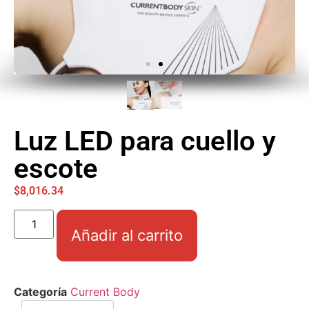
Luz LED para cuello y
escote
$
8,016.34
Añadir al carrito
Categoría
Current Body