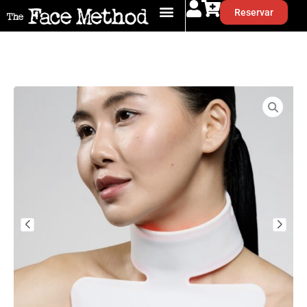
Reservar