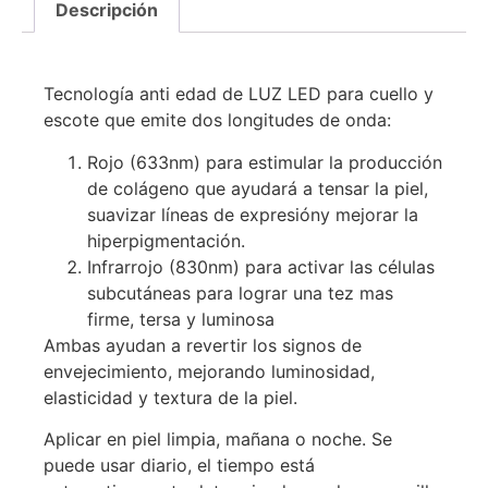
Descripción
Tecnología anti edad de LUZ LED para cuello y
escote que emite dos longitudes de onda:
Rojo (633nm) para estimular la producción
de colágeno que ayudará a tensar la piel,
suavizar líneas de expresióny mejorar la
hiperpigmentación.
Infrarrojo (830nm) para activar las células
subcutáneas para lograr una tez mas
firme, tersa y luminosa
Ambas ayudan a revertir los signos de
envejecimiento, mejorando luminosidad,
elasticidad y textura de la piel.
Aplicar en piel limpia, mañana o noche. Se
puede usar diario, el tiempo está