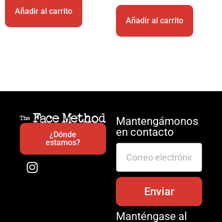
Añadir al carrito
Añadir al carrito
Mantengámonos
en contacto
¿Dónde
estamos?
Enviar
Manténgase al