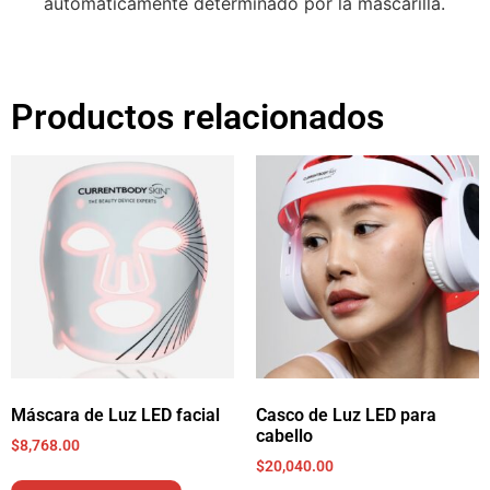
automaticamente determinado por la mascarilla.
Productos relacionados
Máscara de Luz LED facial
Casco de Luz LED para
cabello
$
8,768.00
$
20,040.00