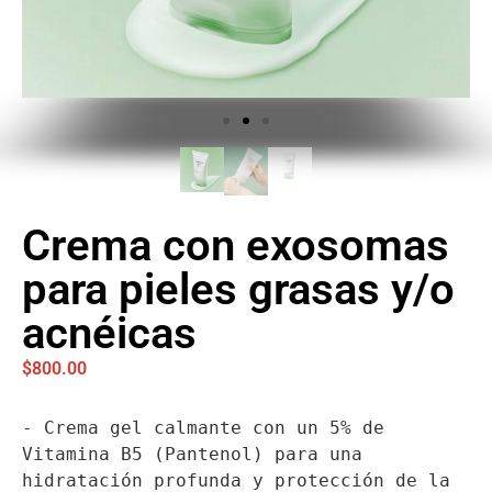
Crema con exosomas
para pieles grasas y/o
acnéicas
$
800.00
- Crema gel calmante con un 5% de 
Vitamina B5 (Pantenol) para una 
hidratación profunda y protección de la 