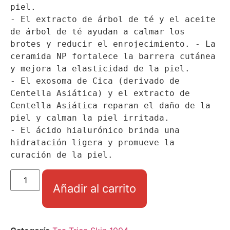
piel.

- El extracto de árbol de té y el aceite 
de árbol de té ayudan a calmar los 
brotes y reducir el enrojecimiento. - La 
ceramida NP fortalece la barrera cutánea 
y mejora la elasticidad de la piel.

- El exosoma de Cica (derivado de 
Centella Asiática) y el extracto de 
Centella Asiática reparan el daño de la 
piel y calman la piel irritada.

- El ácido hialurónico brinda una 
hidratación ligera y promueve la 
curación de la piel.
Añadir al carrito