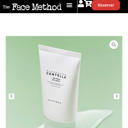
Reservar