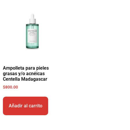
Ampolleta para pieles
grasas y/o acnéicas
Centella Madagascar
$
800.00
Añadir al carrito