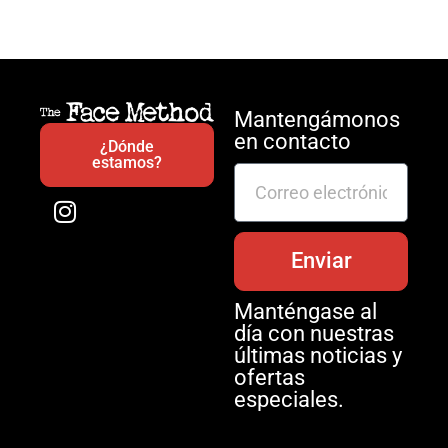
Mantengámonos
en contacto
¿Dónde
estamos?
Enviar
Manténgase al
día con nuestras
últimas noticias y
ofertas
especiales.