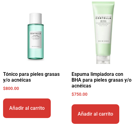
Tónico para pieles grasas
Espuma limpiadora con
y/o acnéicas
BHA para pieles grasas y/o
acnéicas
$
800.00
$
750.00
Añadir al carrito
Añadir al carrito