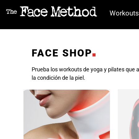
Workouts
FACE SHOP
Prueba los workouts de yoga y pilates que ac
la condición de la piel.