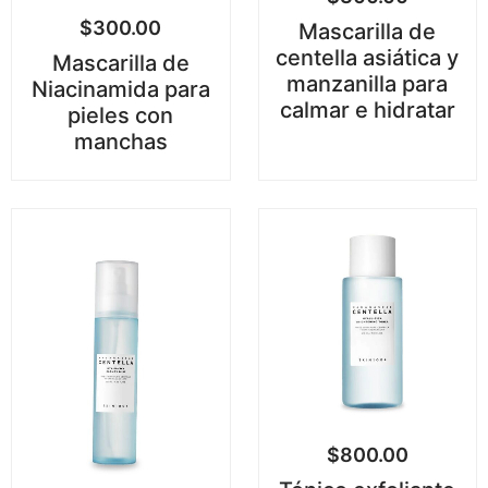
$
300.00
Mascarilla de
centella asiática y
Mascarilla de
manzanilla para
Niacinamida para
calmar e hidratar
pieles con
manchas
$
800.00