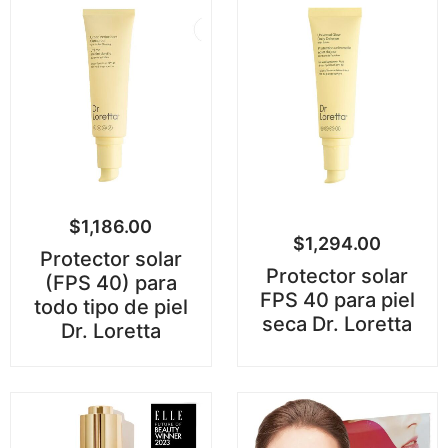
$
1,186.00
$
1,294.00
Protector solar
Protector solar
(FPS 40) para
FPS 40 para piel
todo tipo de piel
seca Dr. Loretta
Dr. Loretta