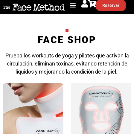
Reservar
FACE SHOP
Prueba los workouts de yoga y pilates que activan la
circulación, eliminan toxinas, evitando retención de
líquidos y mejorando la condición de la piel.