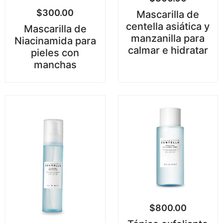
$
300.00
Mascarilla de
centella asiática y
Mascarilla de
manzanilla para
Niacinamida para
calmar e hidratar
pieles con
manchas
$
800.00