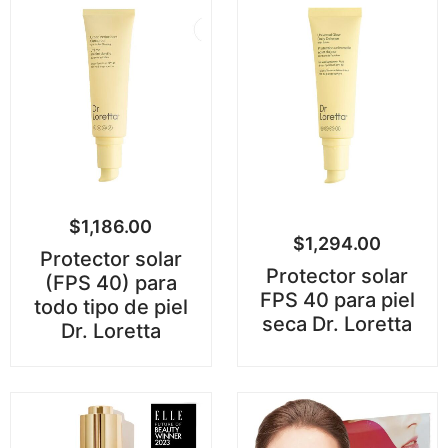
$
1,186.00
$
1,294.00
Protector solar
Protector solar
(FPS 40) para
FPS 40 para piel
todo tipo de piel
seca Dr. Loretta
Dr. Loretta