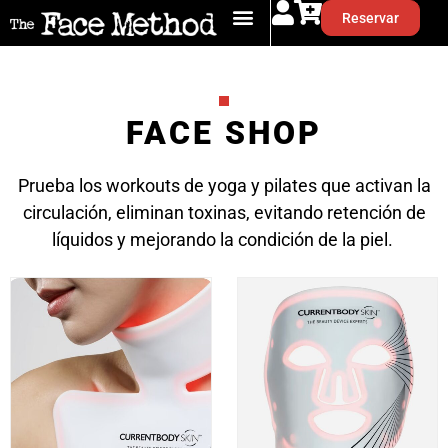
Reservar
FACE SHOP
Prueba los workouts de yoga y pilates que activan la
circulación, eliminan toxinas, evitando retención de
líquidos y mejorando la condición de la piel.