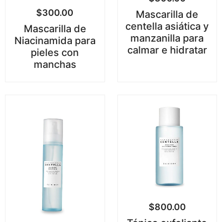
$
300.00
Mascarilla de
centella asiática y
Mascarilla de
manzanilla para
Niacinamida para
calmar e hidratar
pieles con
manchas
$
800.00