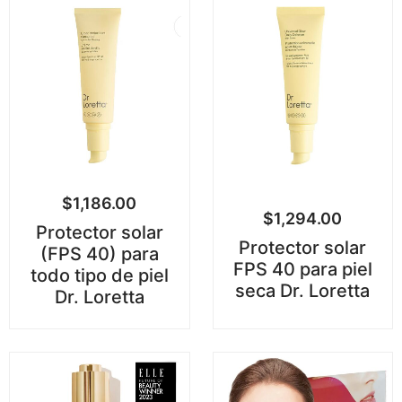
$
1,186.00
$
1,294.00
Protector solar
Protector solar
(FPS 40) para
FPS 40 para piel
todo tipo de piel
seca Dr. Loretta
Dr. Loretta