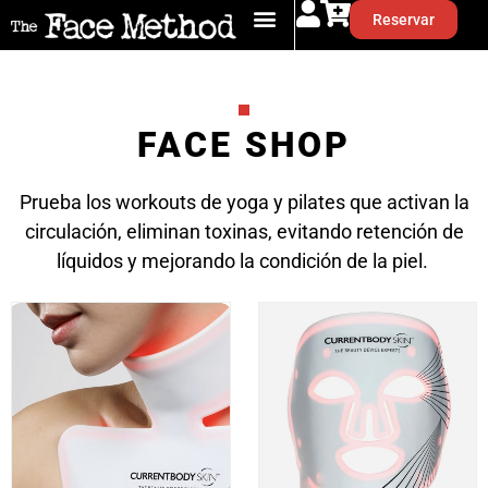
Reservar
FACE SHOP
Prueba los workouts de yoga y pilates que activan la
circulación, eliminan toxinas, evitando retención de
líquidos y mejorando la condición de la piel.