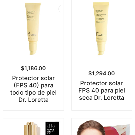
$
1,186.00
$
1,294.00
Protector solar
Protector solar
(FPS 40) para
FPS 40 para piel
todo tipo de piel
seca Dr. Loretta
Dr. Loretta