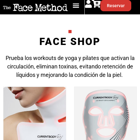
Reservar
FACE SHOP
Prueba los workouts de yoga y pilates que activan la
circulación, eliminan toxinas, evitando retención de
líquidos y mejorando la condición de la piel.