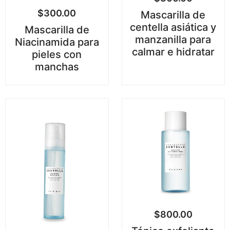
$
300.00
Mascarilla de
centella asiática y
Mascarilla de
manzanilla para
Niacinamida para
calmar e hidratar
pieles con
manchas
$
800.00