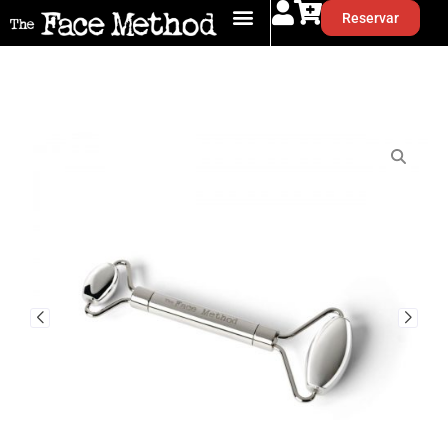
Reservar