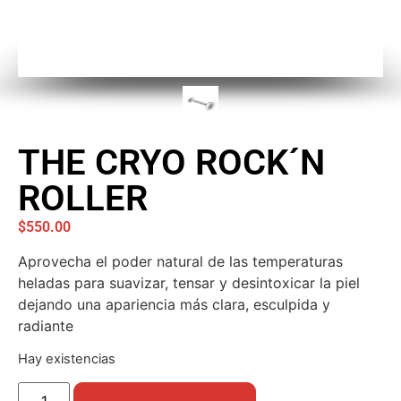
THE CRYO ROCK´N
ROLLER
$
550.00
Aprovecha el poder natural de las temperaturas
heladas para suavizar, tensar y desintoxicar la piel
dejando una apariencia más clara, esculpida y
radiante
Hay existencias