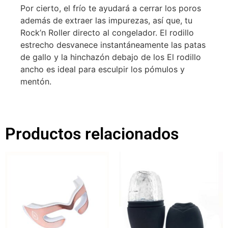
Por cierto, el frío te ayudará a cerrar los poros
además de extraer las impurezas, así que, tu
Rock’n Roller directo al congelador. El rodillo
estrecho desvanece instantáneamente las patas
de gallo y la hinchazón debajo de los El rodillo
ancho es ideal para esculpir los pómulos y
mentón.
Productos relacionados