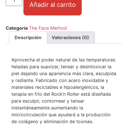
Añadir al carrito
Categoría
The Face Method
Descripción
Valoraciones (0)
Aprovecha el poder natural de las temperaturas
heladas para suavizar, tensar y desintoxicar la
piel dejando una apariencia más clara, esculpida
y radiante. Fabricado con acero inoxidable y
materiales reciclables e hipoalergénicos, la
terapia en frío del Rock’n Roller está diseñada
para esculpir, contornear y tensar
instantáneamente aumentando la
microcirculación que ayudará a la producción
de colágeno y eliminación de toxinas.