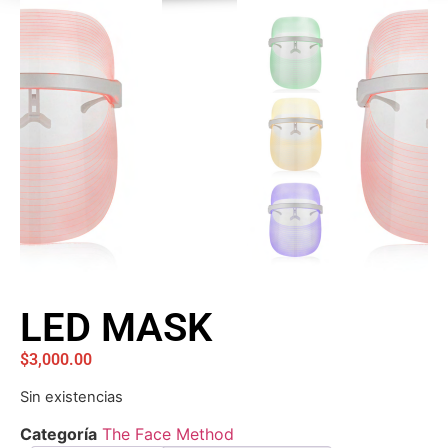
LED MASK
$
3,000.00
Sin existencias
Categoría
The Face Method