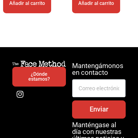
Añadir al carrito
Añadir al carrito
Mantengámonos
en contacto
¿Dónde
estamos?
Enviar
Manténgase al
día con nuestras