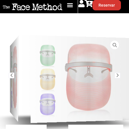
Reservar