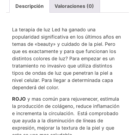
Descripción
Valoraciones (0)
La terapia de luz Led ha ganado una
popularidad significativa en los últimos años en
temas de «beauty» y cuidado de la piel. Pero
que es exactamente y para que funcionan los
distintos colores de luz? Para empezar es un
tratamiento no invasivo que utiliza distintos
tipos de ondas de luz que penetran la piel a
nivel celular. Para llegar a determinada capa
dependerá del color.
ROJO
y mas común para rejuvenecer, estimula
la producción de colágeno, reduce inflamación
e incrementa la circulación. Está comprobado
que ayuda a la disminución de líneas de
expresión, mejorar la textura de la piel y que