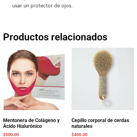
usar un protector de ojos.
Productos relacionados
Mentonera de Colágeno y
Cepillo corporal de cerdas
Ácido Hialurónico
naturales
$
500.00
$
400.00