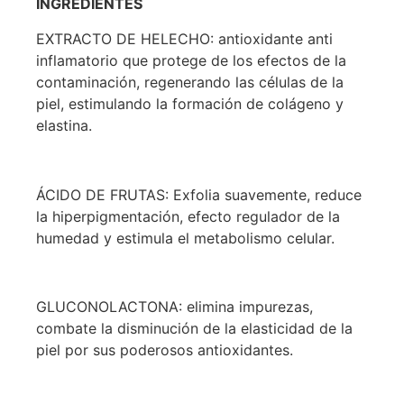
INGREDIENTES
EXTRACTO DE HELECHO: antioxidante anti
inflamatorio que protege de los efectos de la
contaminación, regenerando las células de la
piel, estimulando la formación de colágeno y
elastina.
ÁCIDO DE FRUTAS: Exfolia suavemente, reduce
la hiperpigmentación, efecto regulador de la
humedad y estimula el metabolismo celular.
GLUCONOLACTONA: elimina impurezas,
combate la disminución de la elasticidad de la
piel por sus poderosos antioxidantes.