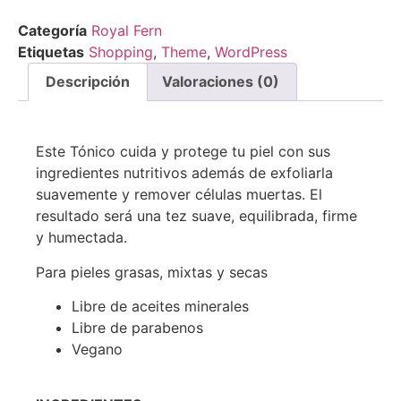
Categoría
Royal Fern
Etiquetas
Shopping
,
Theme
,
WordPress
Descripción
Valoraciones (0)
Este Tónico cuida y protege tu piel con sus
ingredientes nutritivos además de exfoliarla
suavemente y remover células muertas. El
resultado será una tez suave, equilibrada, firme
y humectada.
Para pieles grasas, mixtas y secas
Libre de aceites minerales
Libre de parabenos
Vegano