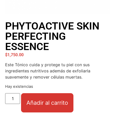
PHYTOACTIVE SKIN
PERFECTING
ESSENCE
$
1,750.00
Este Tónico cuida y protege tu piel con sus
ingredientes nutritivos además de exfoliarla
suavemente y remover células muertas.
Hay existencias
Añadir al carrito