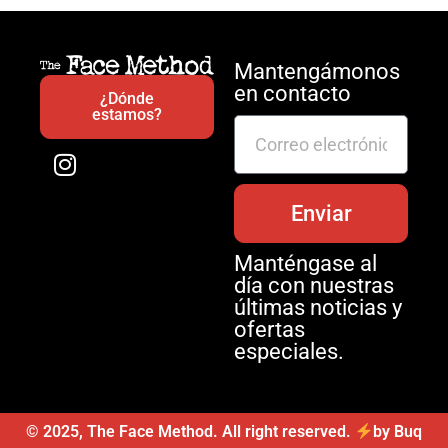
Mantengámonos
en contacto
¿Dónde
estamos?
Enviar
Manténgase al
día con nuestras
últimas noticias y
ofertas
especiales.
© 2025, The Face Method. All right reserved.
by Buq