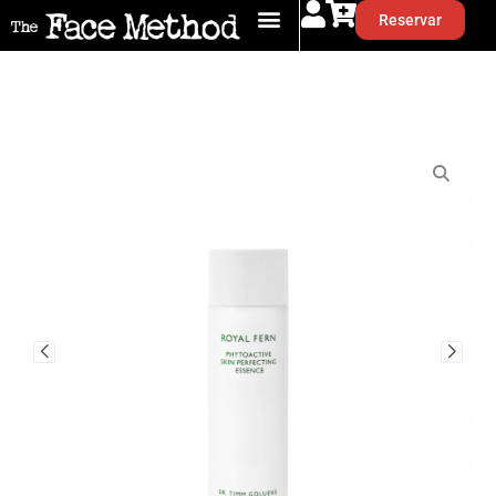
Reservar