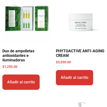
Duo de ampolletas
PHYTOACTIVE ANTI-AGING
antioxidantes e
CREAM
iluminadoras
$
5,350.00
$
1,250.00
Añadir al carrito
Añadir al carrito