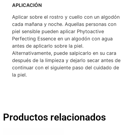
APLICACIÓN
Aplicar sobre el rostro y cuello con un algodón
cada mañana y noche. Aquellas personas con
piel sensible pueden aplicar Phytoactive
Perfecting Essence en un algodón con agua
antes de aplicarlo sobre la piel.
Alternativamente, puede salpicarlo en su cara
después de la limpieza y dejarlo secar antes de
continuar con el siguiente paso del cuidado de
la piel.
Productos relacionados