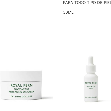
PARA TODO TIPO DE PIEL
30ML