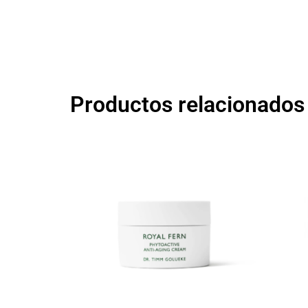
Productos relacionados