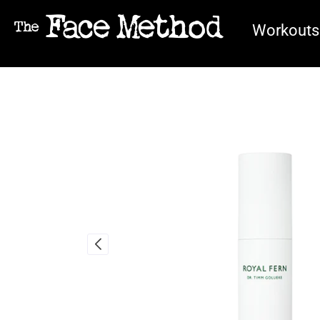
Workouts