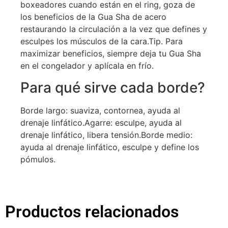
boxeadores cuando están en el ring, goza de
los beneficios de la Gua Sha de acero
restaurando la circulación a la vez que defines y
esculpes los músculos de la cara.Tip. Para
maximizar beneficios, siempre deja tu Gua Sha
en el congelador y aplícala en frío.
Para qué sirve cada borde?
Borde largo: suaviza, contornea, ayuda al
drenaje linfático.Agarre: esculpe, ayuda al
drenaje linfático, libera tensión.Borde medio:
ayuda al drenaje linfático, esculpe y define los
pómulos.
Productos relacionados