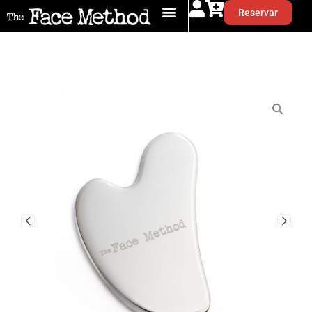
Reservar