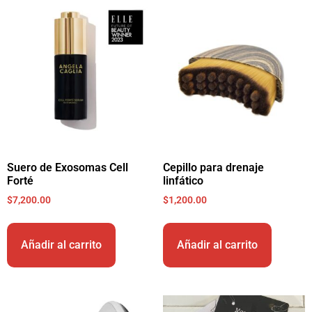
Suero de Exosomas Cell
Cepillo para drenaje
Forté
linfático
$
7,200.00
$
1,200.00
Añadir al carrito
Añadir al carrito