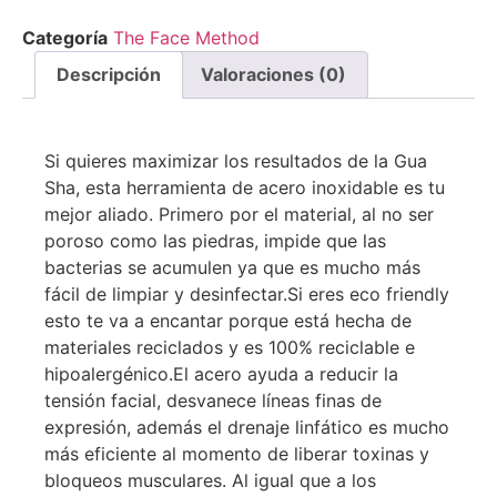
Categoría
The Face Method
Descripción
Valoraciones (0)
Si quieres maximizar los resultados de la Gua
Sha, esta herramienta de acero inoxidable es tu
mejor aliado. Primero por el material, al no ser
poroso como las piedras, impide que las
bacterias se acumulen ya que es mucho más
fácil de limpiar y desinfectar.Si eres eco friendly
esto te va a encantar porque está hecha de
materiales reciclados y es 100% reciclable e
hipoalergénico.El acero ayuda a reducir la
tensión facial, desvanece líneas finas de
expresión, además el drenaje linfático es mucho
más eficiente al momento de liberar toxinas y
bloqueos musculares. Al igual que a los