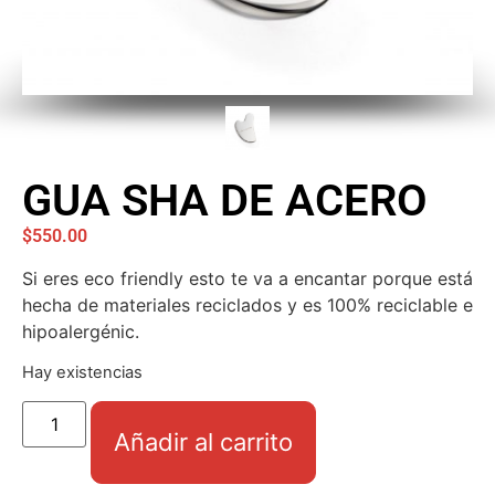
GUA SHA DE ACERO
$
550.00
Si eres eco friendly esto te va a encantar porque está
hecha de materiales reciclados y es 100% reciclable e
hipoalergénic.
Hay existencias
Añadir al carrito