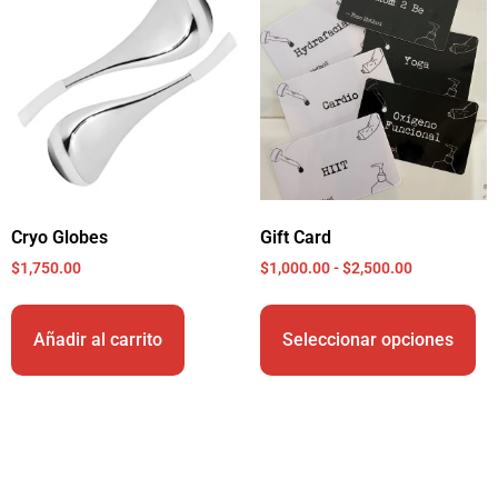
Cryo Globes
Gift Card
$
1,750.00
$
1,000.00
-
$
2,500.00
Añadir al carrito
Seleccionar opciones