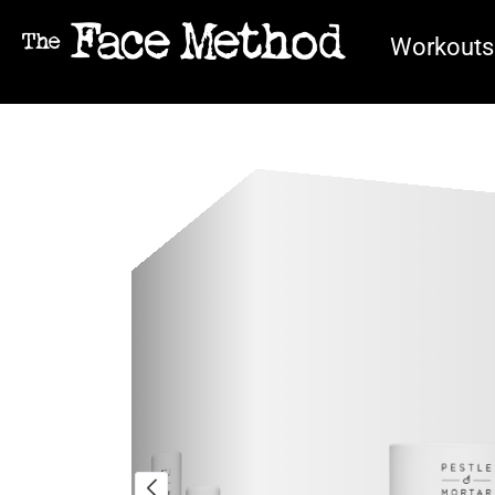
Workouts