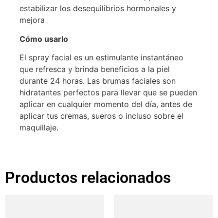
estabilizar los desequilibrios hormonales y
mejora
Cómo usarlo
El spray facial es un estimulante instantáneo
que refresca y brinda beneficios a la piel
durante 24 horas. Las brumas faciales son
hidratantes perfectos para llevar que se pueden
aplicar en cualquier momento del día, antes de
aplicar tus cremas, sueros o incluso sobre el
maquillaje.
Productos relacionados