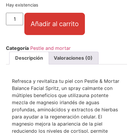
Hay existencias
Añadir al carrito
Categoría
Pestle and mortar
Descripción
Valoraciones (0)
Refresca y revitaliza tu piel con Pestle & Mortar
Balance Facial Spritz, un spray calmante con
múltiples beneficios que utilizauna potente
mezcla de magnesio irlandés de aguas
profundas, aminoácidos y extractos de hierbas
para ayudar a la regeneración celular. El
magnesio mejora la apariencia de la piel
reduciendo los niveles de cortisol, permite