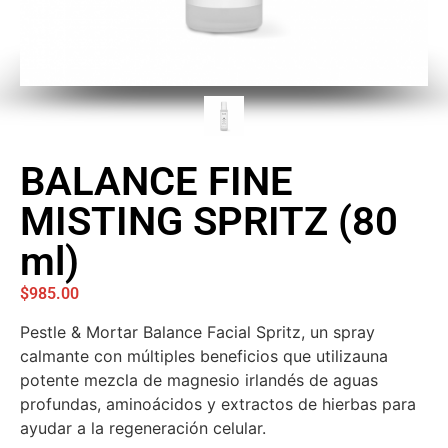
BALANCE FINE
MISTING SPRITZ (80
ml)
$
985.00
Pestle & Mortar Balance Facial Spritz, un spray
calmante con múltiples beneficios que utilizauna
potente mezcla de magnesio irlandés de aguas
profundas, aminoácidos y extractos de hierbas para
ayudar a la regeneración celular.