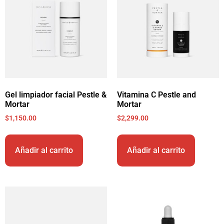
Gel limpiador facial Pestle &
Vitamina C Pestle and
Mortar
Mortar
$
1,150.00
$
2,299.00
Añadir al carrito
Añadir al carrito