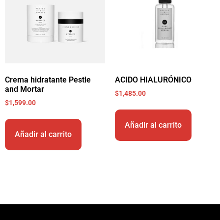
Crema hidratante Pestle
ACIDO HIALURÓNICO
and Mortar
$
1,485.00
$
1,599.00
Añadir al carrito
Añadir al carrito