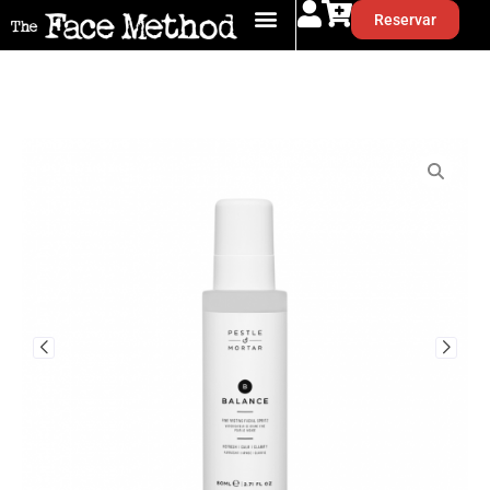
Reservar