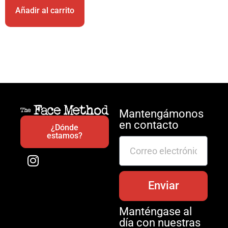
Añadir al carrito
Mantengámonos
en contacto
¿Dónde
estamos?
Enviar
Manténgase al
día con nuestras