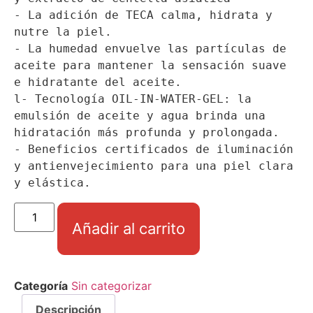
- La adición de TECA calma, hidrata y 
nutre la piel.

- La humedad envuelve las partículas de 
aceite para mantener la sensación suave 
e hidratante del aceite.

l- Tecnología OIL-IN-WATER-GEL: la 
emulsión de aceite y agua brinda una 
hidratación más profunda y prolongada.

- Beneficios certificados de iluminación 
y antienvejecimiento para una piel clara 
y elástica.
Añadir al carrito
Categoría
Sin categorizar
Descripción