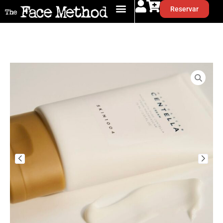
Reservar