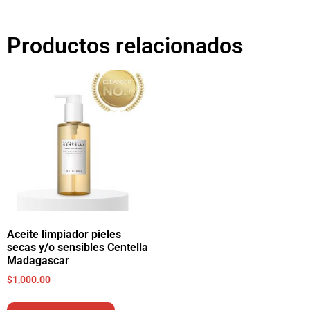
Productos relacionados
Aceite limpiador pieles
secas y/o sensibles Centella
Madagascar
$
1,000.00