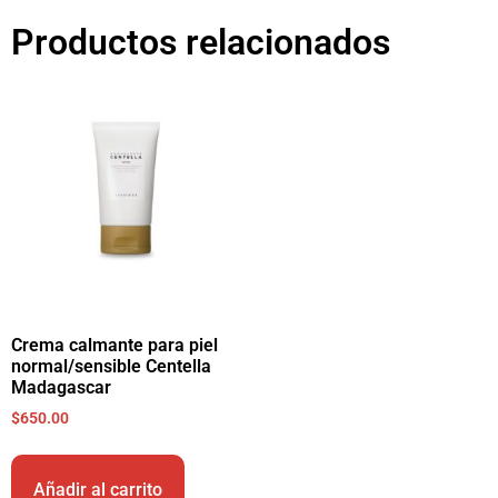
Productos relacionados
Crema calmante para piel
normal/sensible Centella
Madagascar
$
650.00
Añadir al carrito