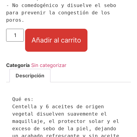
- No comedogénico y disuelve el sebo 
para prevenir la congestión de los 
poros.
Añadir al carrito
Categoría
Sin categorizar
Descripción
Qué es:

Centella y 6 aceites de origen 
vegetal disuelven suavemente el 
maquillaje, el protector solar y el 
exceso de sebo de la piel, dejando 
un acabado refrescante y sin aceite.
