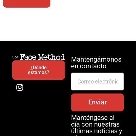
Mantengámonos
en contacto
¿Dónde
estamos?
Enviar
Manténgase al
día con nuestras
últimas noticias y