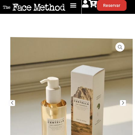
Reservar