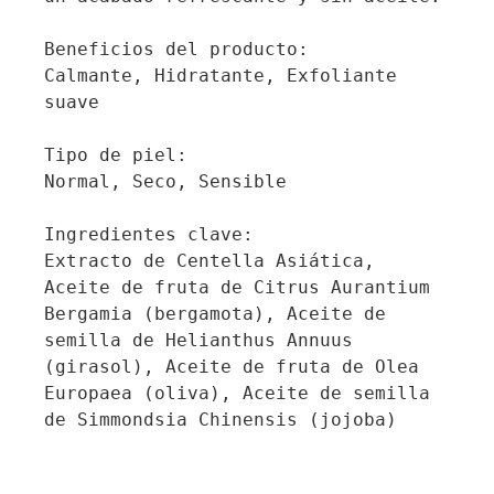
Beneficios del producto:

Calmante, Hidratante, Exfoliante 
suave

Tipo de piel:

Normal, Seco, Sensible

Ingredientes clave:

Extracto de Centella Asiática, 
Aceite de fruta de Citrus Aurantium 
Bergamia (bergamota), Aceite de 
semilla de Helianthus Annuus 
(girasol), Aceite de fruta de Olea 
Europaea (oliva), Aceite de semilla 
de Simmondsia Chinensis (jojoba)