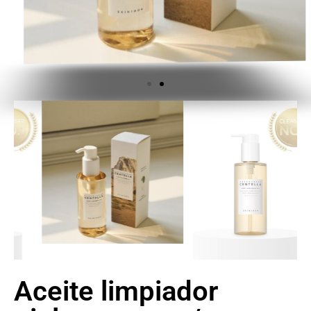
Aceite limpiador