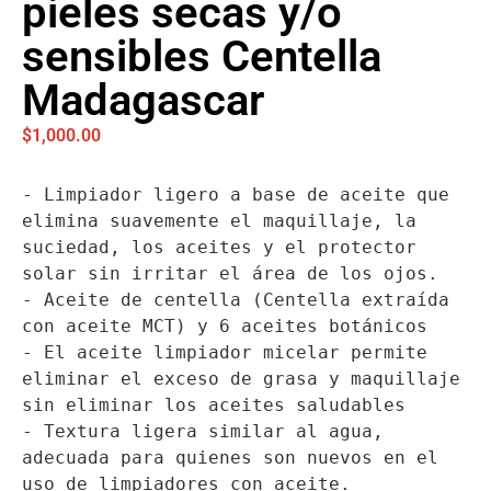
pieles secas y/o
sensibles Centella
Madagascar
$
1,000.00
- Limpiador ligero a base de aceite que 
elimina suavemente el maquillaje, la 
suciedad, los aceites y el protector 
solar sin irritar el área de los ojos.

- Aceite de centella (Centella extraída 
con aceite MCT) y 6 aceites botánicos

- El aceite limpiador micelar permite 
eliminar el exceso de grasa y maquillaje 
sin eliminar los aceites saludables

- Textura ligera similar al agua, 
adecuada para quienes son nuevos en el 
uso de limpiadores con aceite.
