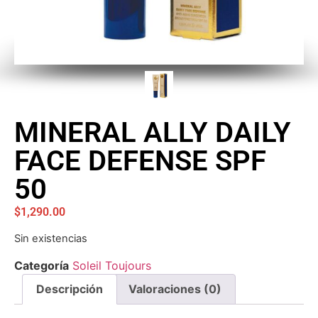
MINERAL ALLY DAILY
FACE DEFENSE SPF
50
$
1,290.00
Sin existencias
Categoría
Soleil Toujours
Descripción
Valoraciones (0)