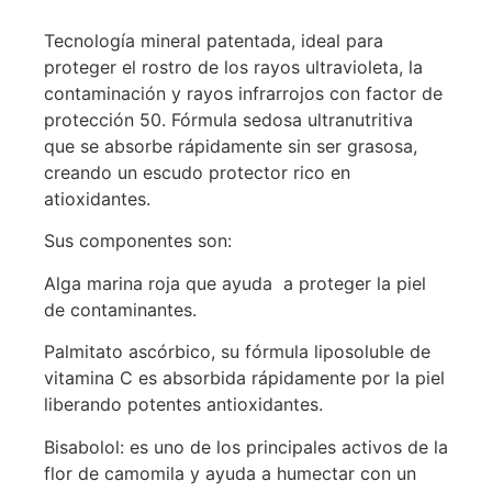
Tecnología mineral patentada, ideal para
proteger el rostro de los rayos ultravioleta, la
contaminación y rayos infrarrojos con factor de
protección 50. Fórmula sedosa ultranutritiva
que se absorbe rápidamente sin ser grasosa,
creando un escudo protector rico en
atioxidantes.
Sus componentes son:
Alga marina roja que ayuda a proteger la piel
de contaminantes.
Palmitato ascórbico, su fórmula liposoluble de
vitamina C es absorbida rápidamente por la piel
liberando potentes antioxidantes.
Bisabolol: es uno de los principales activos de la
flor de camomila y ayuda a humectar con un