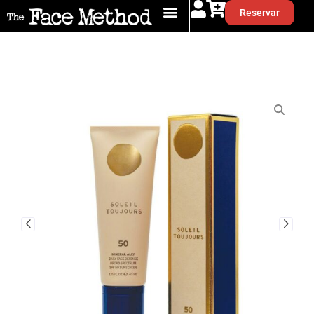
Reservar