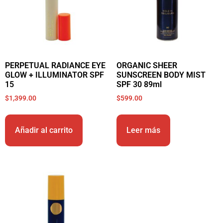
PERPETUAL RADIANCE EYE
ORGANIC SHEER
GLOW + ILLUMINATOR SPF
SUNSCREEN BODY MIST
15
SPF 30 89ml
$
1,399.00
$
599.00
Añadir al carrito
Leer más