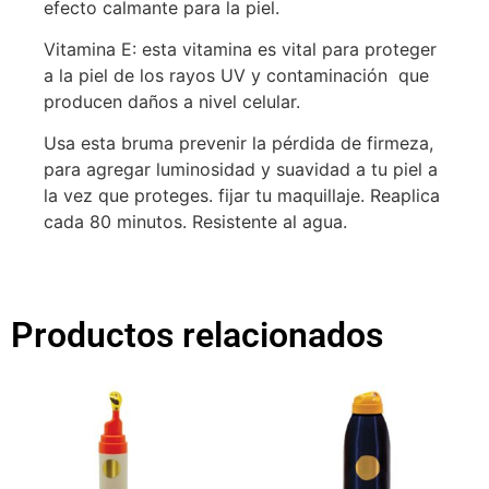
efecto calmante para la piel.
Vitamina E: esta vitamina es vital para proteger
a la piel de los rayos UV y contaminación que
producen daños a nivel celular.
Usa esta bruma prevenir la pérdida de firmeza,
para agregar luminosidad y suavidad a tu piel a
la vez que proteges. fijar tu maquillaje. Reaplica
cada 80 minutos. Resistente al agua.
Productos relacionados