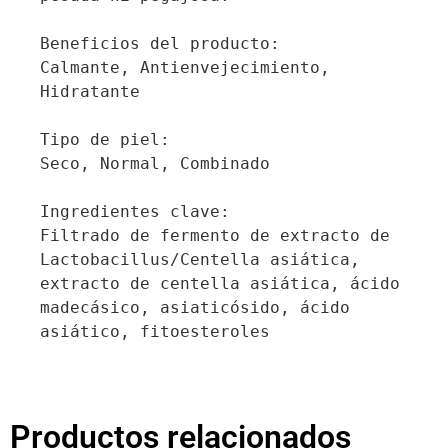
Beneficios del producto:

Calmante, Antienvejecimiento, 
Hidratante

Tipo de piel:

Seco, Normal, Combinado

Ingredientes clave:

Filtrado de fermento de extracto de 
Lactobacillus/Centella asiática, 
extracto de centella asiática, ácido 
madecásico, asiaticósido, ácido 
asiático, fitoesteroles
Productos relacionados