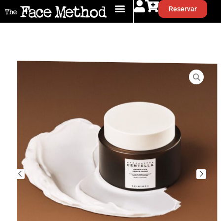
Reservar