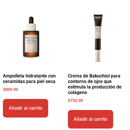
Ampolleta hidratante con
Crema de Bakuchiol para
ceramidas para piel seca
contorno de ojos que
estimula la producción de
$
800.00
colágeno
$
750.00
Añadir al carrito
Añadir al carrito