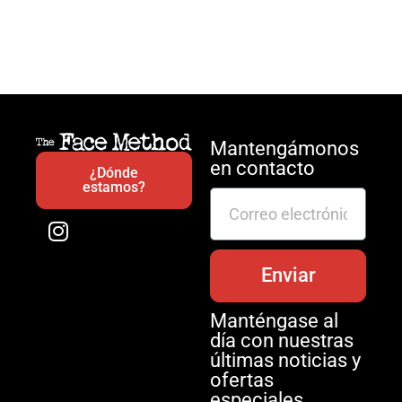
Mantengámonos
en contacto
¿Dónde
estamos?
Enviar
Manténgase al
día con nuestras
últimas noticias y
ofertas
especiales.