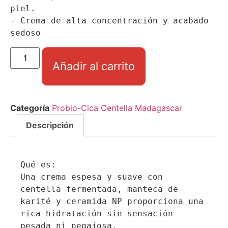
piel.

- Crema de alta concentración y acabado 
sedoso
Añadir al carrito
Categoría
Probio-Cica Centella Madagascar
Descripción
Qué es:

Una crema espesa y suave con 
centella fermentada, manteca de 
karité y ceramida NP proporciona una 
rica hidratación sin sensación 
pesada ni pegajosa.
