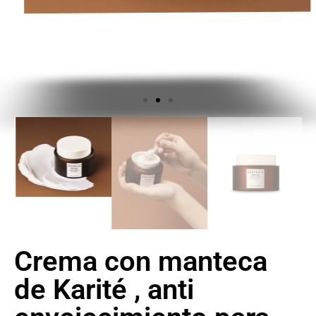
Crema con manteca
de Karité , anti