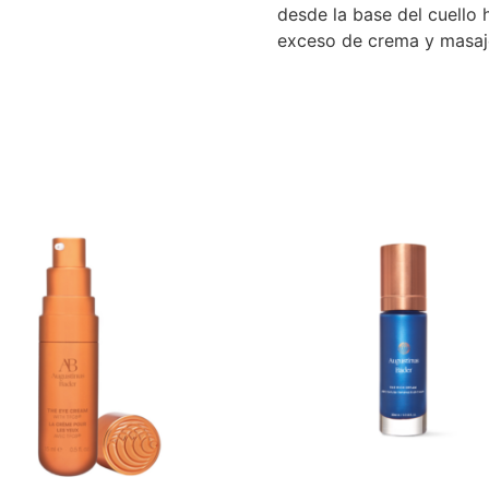
desde la base del cuello 
exceso de crema y masaje