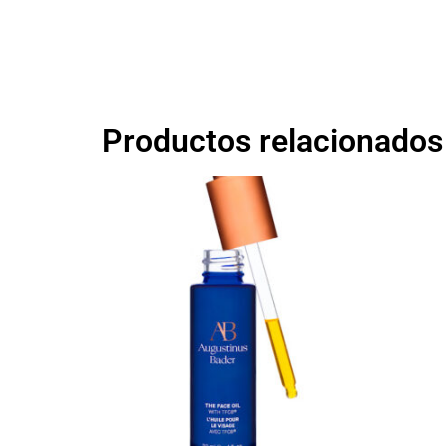
Productos relacionados