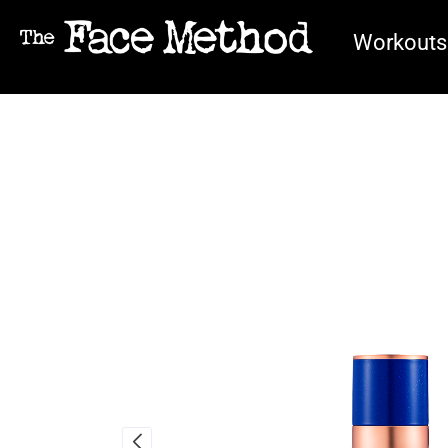
Workouts