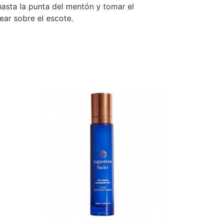
hasta la punta del mentón y tomar el
ar sobre el escote.