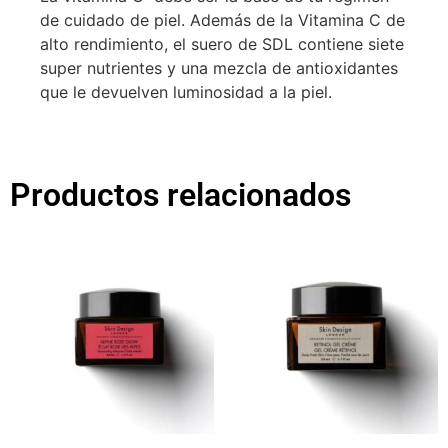
de cuidado de piel. Además de la Vitamina C de
alto rendimiento, el suero de SDL contiene siete
super nutrientes y una mezcla de antioxidantes
que le devuelven luminosidad a la piel.
Productos relacionados