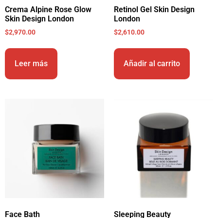
Crema Alpine Rose Glow
Retinol Gel Skin Design
Skin Design London
London
$
2,970.00
$
2,610.00
Leer más
Añadir al carrito
Face Bath
Sleeping Beauty