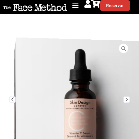
Reservar