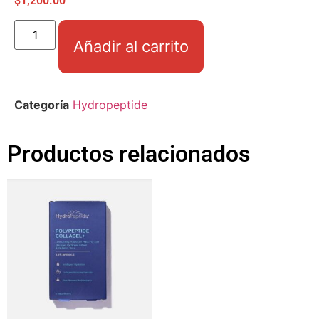
$
1,200.00
Añadir al carrito
Categoría
Hydropeptide
Productos relacionados