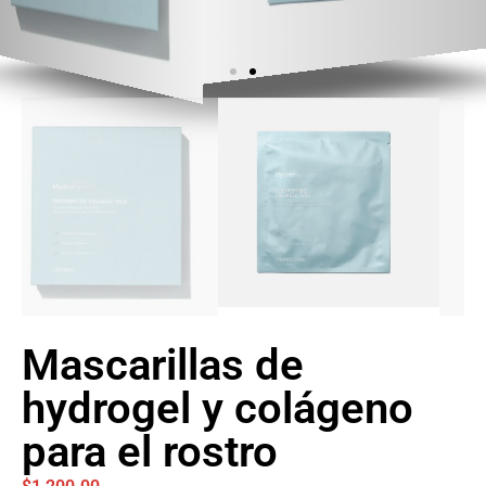
Mascarillas de
hydrogel y colágeno
para el rostro