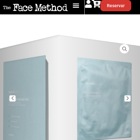
Reservar