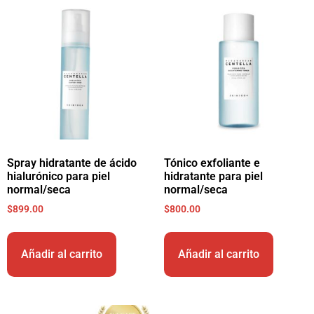
Spray hidratante de ácido
Tónico exfoliante e
hialurónico para piel
hidratante para piel
normal/seca
normal/seca
$
899.00
$
800.00
Añadir al carrito
Añadir al carrito