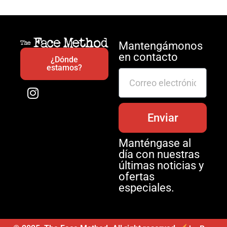
Mantengámonos
en contacto
¿Dónde
estamos?
Enviar
Manténgase al
día con nuestras
últimas noticias y
ofertas
especiales.