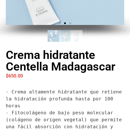
Crema hidratante
Centella Madagascar
$
650.00
- Crema altamente hidratante que retiene 
la hidratación profunda hasta por 100 
horas

- Fitocolágeno de bajo peso molecular 
(colágeno de origen vegetal) que permite 
una fácil absorción con hidratación y 