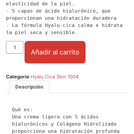
elasticidad de la piel.

- 5 capas de ácido hialurónico, que 
proporcionan una hidratación duradera

- La fórmula Hyalu-cica calma e hidrata 
la piel seca y sensible.
Añadir al carrito
Categoría
Hyalu Cica Skin 1004
Descripción
Qué es:

Una crema ligera con 5 ácidos 
hialurónicos y Colágeno Hidrolizado 
proporciona una hidratación profunda 