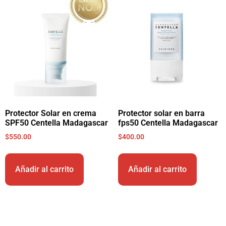
Protector Solar en crema
Protector solar en barra
SPF50 Centella Madagascar
fps50 Centella Madagascar
$
550.00
$
400.00
Añadir al carrito
Añadir al carrito