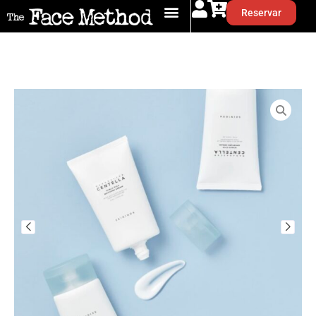
Reservar