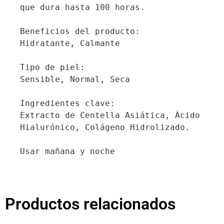
que dura hasta 100 horas.

Beneficios del producto:

Hidratante, Calmante

Tipo de piel:

Sensible, Normal, Seca

Ingredientes clave: 

Extracto de Centella Asiática, Ácido 
Hialurónico, Colágeno Hidrolizado.

Usar mañana y noche
Productos relacionados