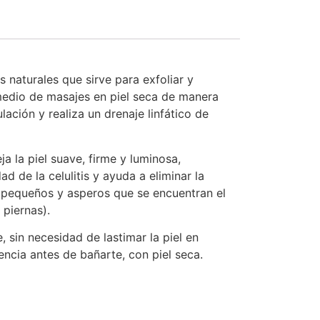
s naturales que sirve para exfoliar y
 medio de masajes en piel seca de manera
lación y realiza un drenaje linfático de
ja la piel suave, firme y luminosa,
ad de la celulitis y ayuda a eliminar la
s pequeños y asperos que se encuentran el
 piernas).
, sin necesidad de lastimar la piel en
encia antes de bañarte, con piel seca.