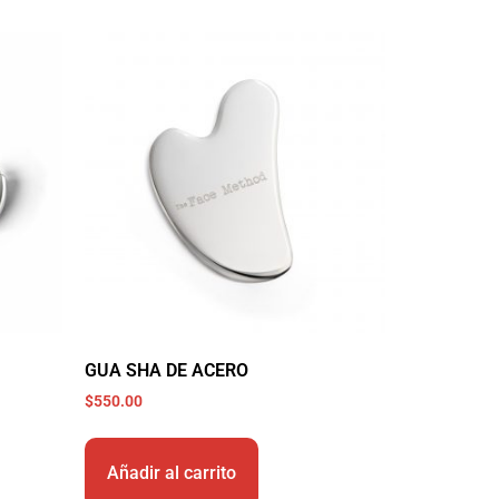
GUA SHA DE ACERO
$
550.00
Añadir al carrito