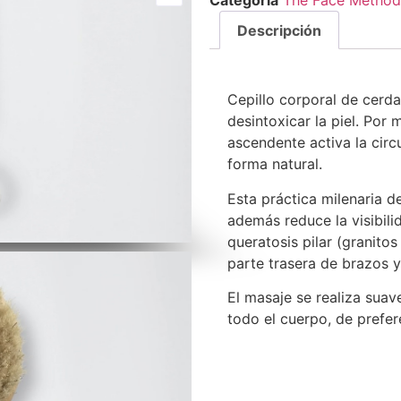
Descripción
Cepillo corporal de cerda
desintoxicar la piel. Por
ascendente activa la circu
forma natural.
Esta práctica milenaria de
además reduce la visibilid
queratosis pilar (granito
parte trasera de brazos y
El masaje se realiza suave
todo el cuerpo, de prefer