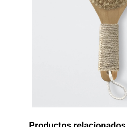
Productos relacionados