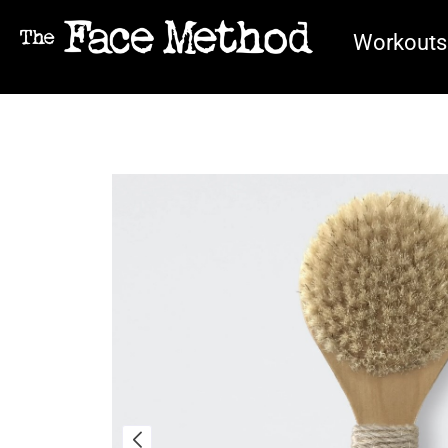
Workouts