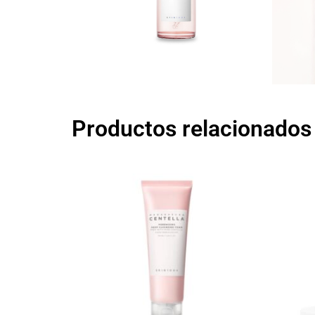
Productos relacionados