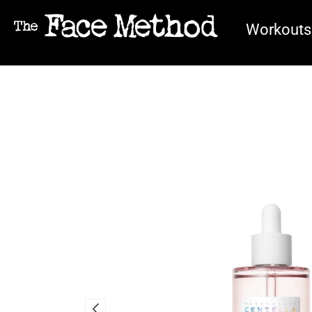
Workouts