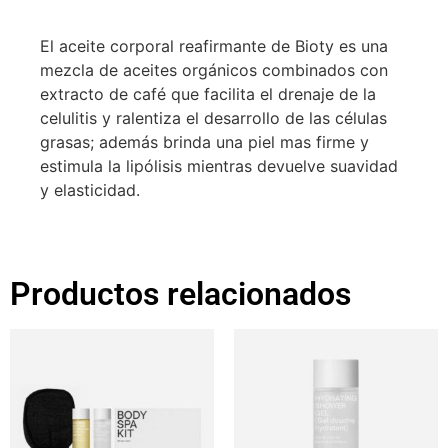
El aceite corporal reafirmante de Bioty es una
mezcla de aceites orgánicos combinados con
extracto de café que facilita el drenaje de la
celulitis y ralentiza el desarrollo de las células
grasas; además brinda una piel mas firme y
estimula la lipólisis mientras devuelve suavidad
y elasticidad.
Productos relacionados