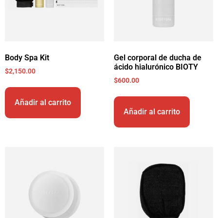
Body Spa Kit
Gel corporal de ducha de
ácido hialurónico BIOTY
$
2,150.00
$
600.00
Añadir al carrito
Añadir al carrito