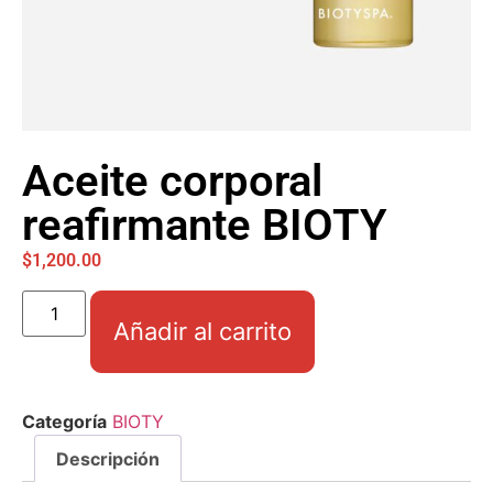
Aceite corporal
reafirmante BIOTY
$
1,200.00
Añadir al carrito
Categoría
BIOTY
Descripción