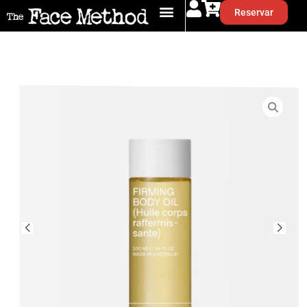
Reservar