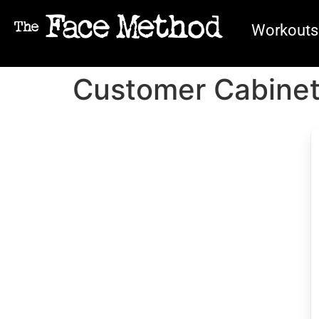
Workouts
Customer Cabine