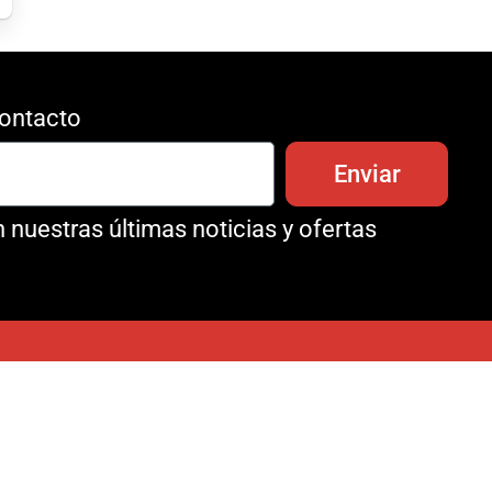
ontacto
Enviar
 nuestras últimas noticias y ofertas