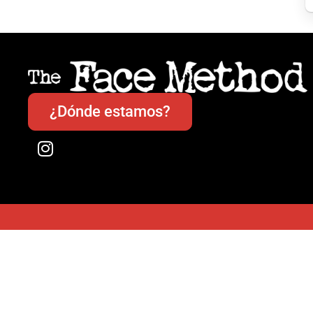
¿Dónde estamos?