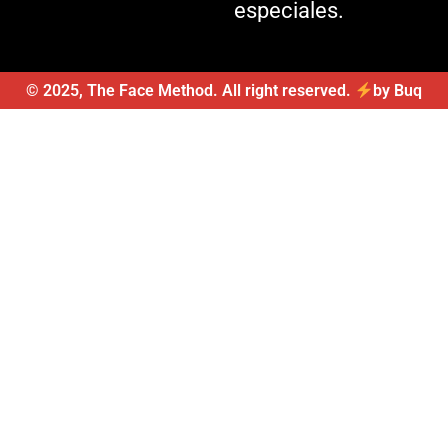
especiales.
© 2025, The Face Method. All right reserved.
by Buq