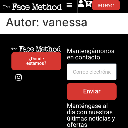
Reservar
Autor:
vanessa
Mantengámonos
en contacto
¿Dónde
estamos?
Enviar
Manténgase al
día con nuestras
últimas noticias y
ofertas